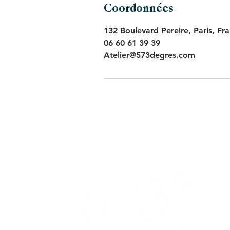
Coordonnées
132 Boulevard Pereire, Paris, Fr
06 60 61 39 39
Atelier@573degres.com