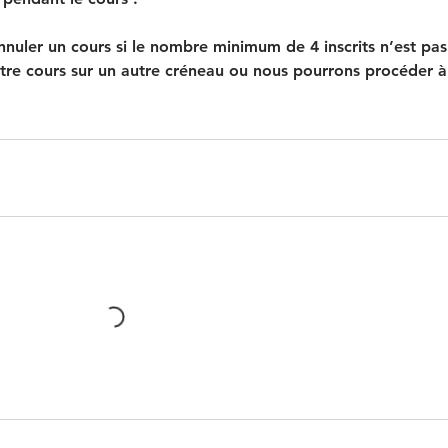
nnuler un cours si le nombre minimum de 4 inscrits n’est pas
otre cours sur un autre créneau ou nous pourrons procéder à