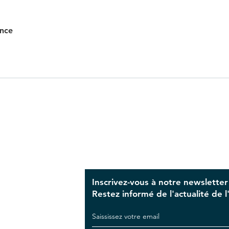
ance
Inscrivez-vous à notre newsletter
Restez informé de l'actualité de l'