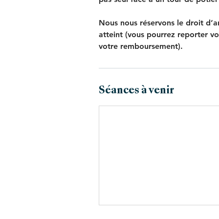
Nous nous réservons le droit d’a
atteint (vous pourrez reporter v
votre remboursement).
Séances à venir