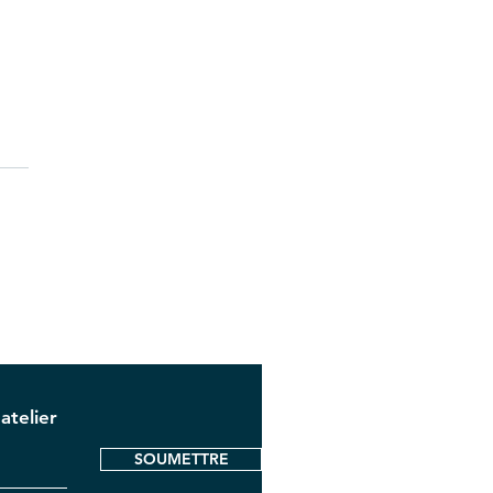
atelier
SOUMETTRE