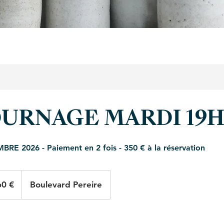
TOURNAGE MARDI 19
 2026 - Paiement en 2 fois - 350 € à la réservation
60 €
Boulevard Pereire