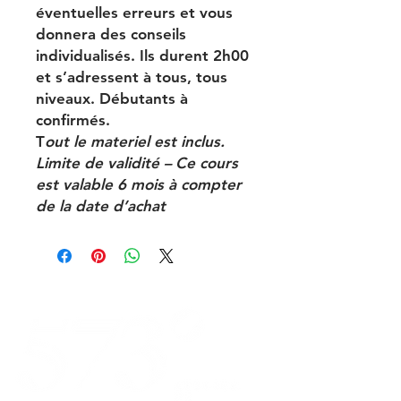
éventuelles erreurs et vous
donnera des conseils
individualisés. Ils durent 2h00
et s’adressent à tous, tous
niveaux. Débutants à
confirmés.
T
out le materiel est inclus.
Limite de validité – Ce cours
est valable 6 mois à compter
de la date d’achat