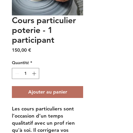
Cours particulier
poterie - 1
participant
Prix
150,00 €
Quantité
*
Ajouter au panier
Les cours particuliers sont
l’occasion d’un temps
qualitatif avec un prof rien
qu'à soi. Il corrigera vos