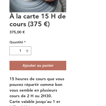
À la carte 15 H de
cours (375 €)
Prix
375,00 €
Quantité
*
Ajouter au panier
15 heures de cours que vous
pouvez répartir comme bon
vous semble en plusieurs
cours de 2 H ou 2H30.
Carte valable jusqu'au 1 er